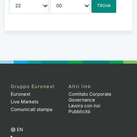
TROVA
Gruppo Euronext
Altri link
Euronext
Comitato Corporate
Governance
Live Markets
Lavora con noi
Comunicati stampa
Pubblicità
EN