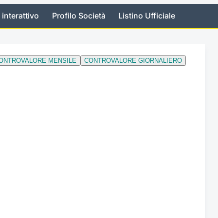
 interattivo
Profilo Società
Listino Ufficiale