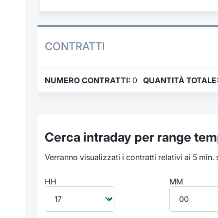
CONTRATTI
NUMERO CONTRATTI:
0
QUANTITÀ TOTALE
Cerca intraday per range tem
Verranno visualizzati i contratti relativi ai 5 min.
HH
MM