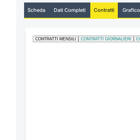
Scheda
Dati Completi
Contratti
Grafico