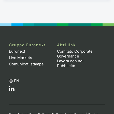
Gruppo Euronext
Altri link
Euronext
Comitato Corporate
Governance
Live Markets
Lavora con noi
Comunicati stampa
Pubblicità
EN