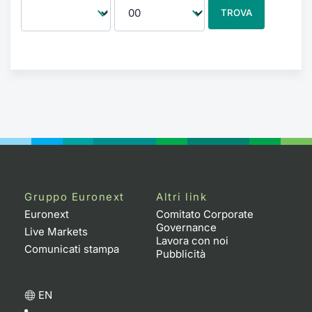
TROVA
Gruppo Euronext
Altri link
Euronext
Comitato Corporate
Governance
Live Markets
Lavora con noi
Comunicati stampa
Pubblicità
EN