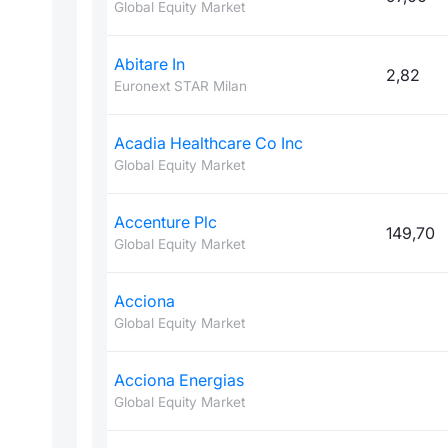
Global Equity Market
Abitare In
2,82
Euronext STAR Milan
Acadia Healthcare Co Inc
Global Equity Market
Accenture Plc
149,70
Global Equity Market
Acciona
Global Equity Market
Acciona Energias
Global Equity Market