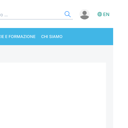
EN
IE E FORMAZIONE
CHI SIAMO