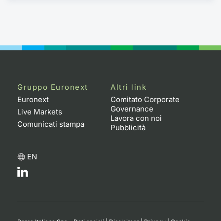
Gruppo Euronext
Altri link
Euronext
Comitato Corporate
Governance
Live Markets
Lavora con noi
Comunicati stampa
Pubblicità
EN