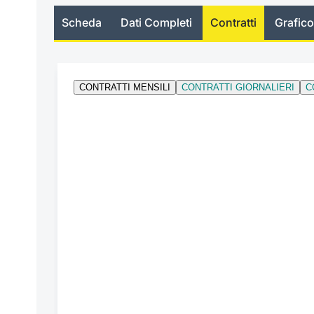
Scheda
Dati Completi
Contratti
Grafico