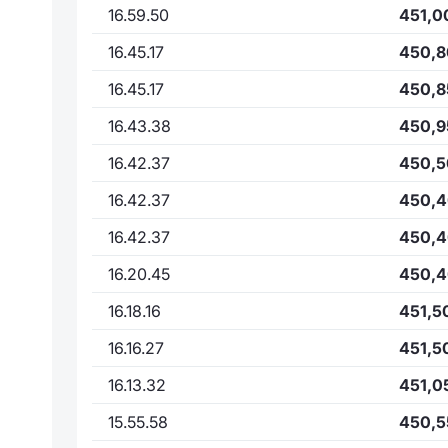
16.59.50
451,0
16.45.17
450,8
16.45.17
450,8
16.43.38
450,9
16.42.37
450,5
16.42.37
450,
16.42.37
450,
16.20.45
450,
16.18.16
451,5
16.16.27
451,5
16.13.32
451,0
15.55.58
450,5