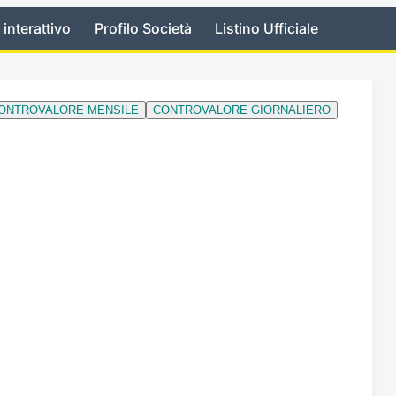
 interattivo
Profilo Società
Listino Ufficiale