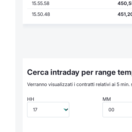
15.55.58
450,5
15.50.48
451,2
Cerca intraday per range tem
Verranno visualizzati i contratti relativi ai 5 min.
HH
MM