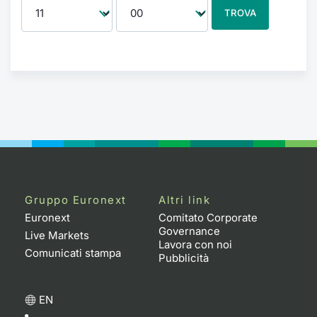
TROVA
Gruppo Euronext
Altri link
Euronext
Comitato Corporate
Governance
Live Markets
Lavora con noi
Comunicati stampa
Pubblicità
EN