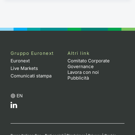
Gruppo Euronext
Altri link
Euronext
Comitato Corporate
Governance
Live Markets
Lavora con noi
Comunicati stampa
Pubblicità
EN