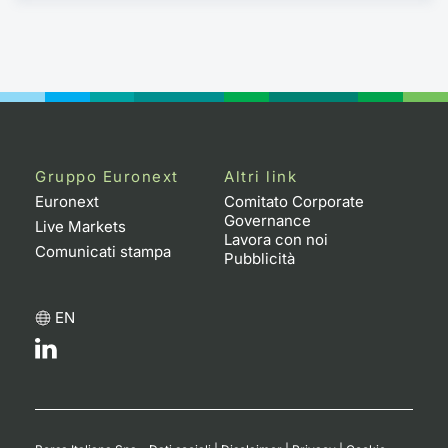
Gruppo Euronext
Altri link
Euronext
Comitato Corporate
Governance
Live Markets
Lavora con noi
Comunicati stampa
Pubblicità
EN