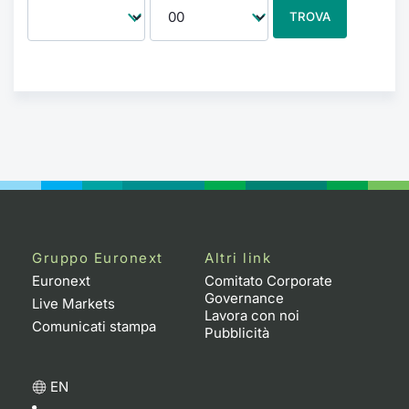
TROVA
Gruppo Euronext
Altri link
Euronext
Comitato Corporate
Governance
Live Markets
Lavora con noi
Comunicati stampa
Pubblicità
EN