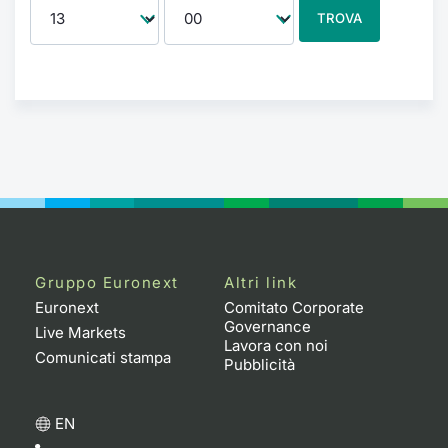
TROVA
Gruppo Euronext
Altri link
Euronext
Comitato Corporate
Governance
Live Markets
Lavora con noi
Comunicati stampa
Pubblicità
EN