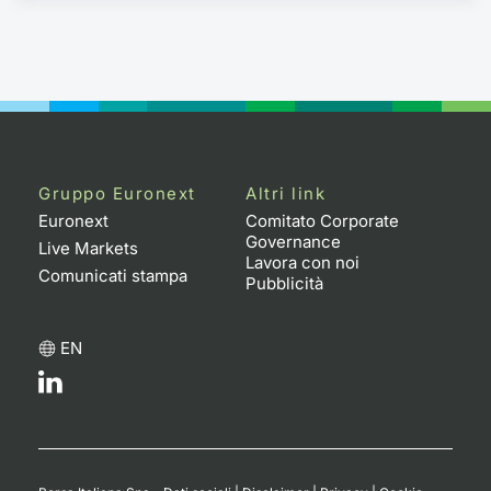
Gruppo Euronext
Altri link
Euronext
Comitato Corporate
Governance
Live Markets
Lavora con noi
Comunicati stampa
Pubblicità
EN