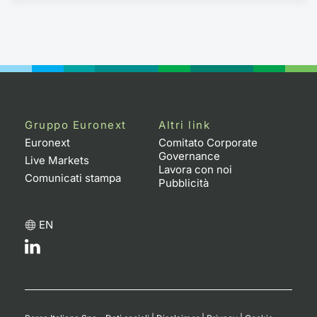
Gruppo Euronext
Altri link
Euronext
Comitato Corporate
Governance
Live Markets
Lavora con noi
Comunicati stampa
Pubblicità
EN