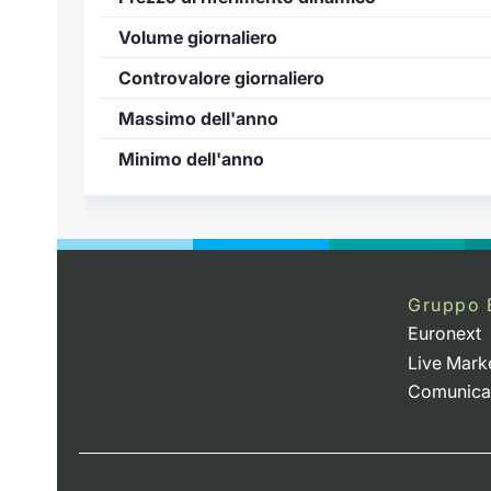
Volume giornaliero
Controvalore giornaliero
Massimo dell'anno
Minimo dell'anno
Gruppo 
Euronext
Live Mark
Comunica