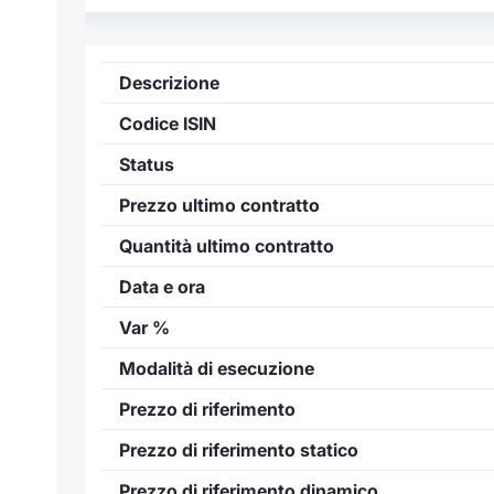
Descrizione
Codice ISIN
Status
Prezzo ultimo contratto
Quantità ultimo contratto
Data e ora
Var %
Modalità di esecuzione
Prezzo di riferimento
Prezzo di riferimento statico
Prezzo di riferimento dinamico