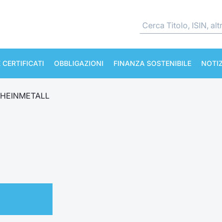
 CERTIFICATI
OBBLIGAZIONI
FINANZA SOSTENIBILE
NOTIZ
HEINMETALL