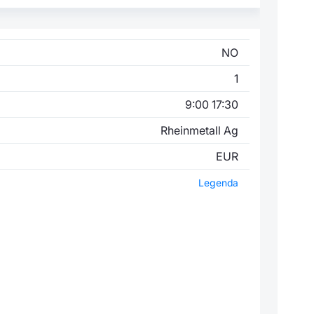
NO
1
9:00 17:30
Rheinmetall Ag
EUR
Legenda