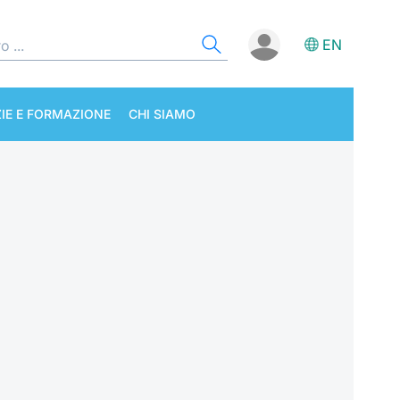
EN
IE E FORMAZIONE
CHI SIAMO