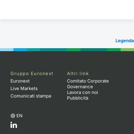
Legenda
Gruppo Euronext
Altri link
Euronext
Comitato Corporate
Governance
Live Markets
Lavora con noi
Comunicati stampa
Pubblicità
EN