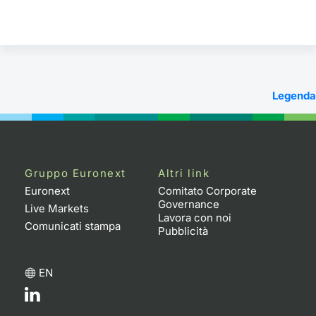
Legenda
Gruppo Euronext
Altri link
Euronext
Comitato Corporate
Governance
Live Markets
Lavora con noi
Comunicati stampa
Pubblicità
EN