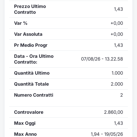
Prezzo Ultimo
1,43
Contratto
Var %
+0,00
Var Assoluta
+0,00
Pr Medio Progr
1,43
Data - Ora Ultimo
07/08/26 - 13.22.58
Contratto:
Quantità Ultimo
1.000
Quantità Totale
2.000
Numero Contratti
2
Controvalore
2.860,00
Max Oggi
1,43
Max Anno
1,94 - 19/05/26