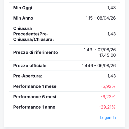
Min Oggi
1,43
Min Anno
1,15 - 08/04/26
Chiusura
Precedente/Pre-
1,43
Chiusura/Chiusura:
1,43 - 07/08/26
Prezzo di riferimento
17.45.00
Prezzo ufficiale
1,446 - 06/08/26
Pre-Apertura:
1,43
Performance 1 mese
-5,92%
Performance 6 mesi
-6,23%
Performance 1 anno
-29,21%
Legenda