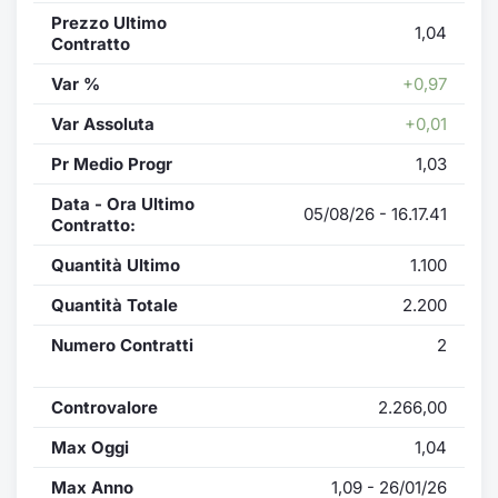
Prezzo Ultimo
1,04
Contratto
Var %
+0,97
Var Assoluta
+0,01
Pr Medio Progr
1,03
Data - Ora Ultimo
05/08/26 - 16.17.41
Contratto:
Quantità Ultimo
1.100
Quantità Totale
2.200
Numero Contratti
2
Controvalore
2.266,00
Max Oggi
1,04
Max Anno
1,09 - 26/01/26