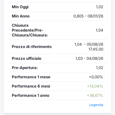
Min Oggi
1,02
Min Anno
0,805 - 08/01/26
Chiusura
Precedente/Pre-
1,04
Chiusura/Chiusura:
1,04 - 05/08/26
Prezzo di riferimento
17.45.00
Prezzo ufficiale
1,03 - 04/08/26
Pre-Apertura:
1,02
Performance 1 mese
+0,00%
Performance 6 mesi
+13,04%
Performance 1 anno
+38,67%
Legenda