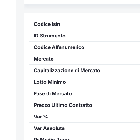
Codice Isin
ID Strumento
Codice Alfanumerico
Mercato
Capitalizzazione di Mercato
Lotto Minimo
Fase di Mercato
Prezzo Ultimo Contratto
Var %
Var Assoluta
Pr Medio Progr