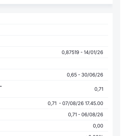
0,87519 - 14/01/26
0,65 - 30/06/26
-
0,71
0,71 - 07/08/26 17.45.00
0,71 - 06/08/26
0,00