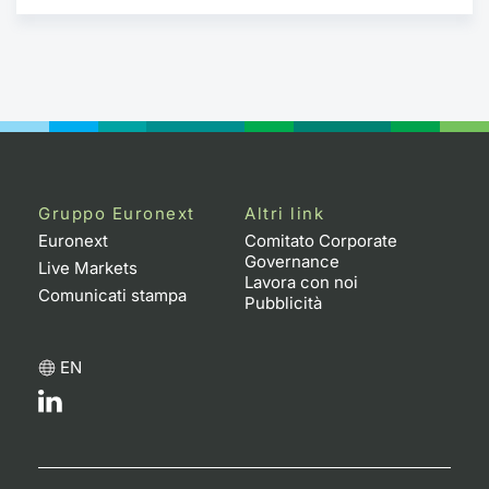
Gruppo Euronext
Altri link
Euronext
Comitato Corporate
Governance
Live Markets
Lavora con noi
Comunicati stampa
Pubblicità
EN