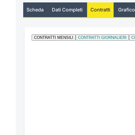
Scheda
Dati Completi
Contratti
Grafico