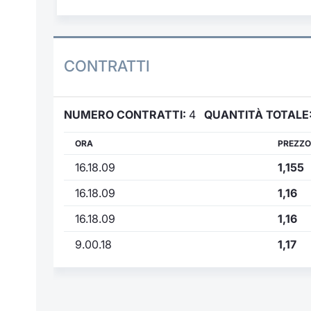
CONTRATTI
NUMERO CONTRATTI:
4
QUANTITÀ TOTALE
ORA
PREZZO
16.18.09
1,155
16.18.09
1,16
16.18.09
1,16
9.00.18
1,17