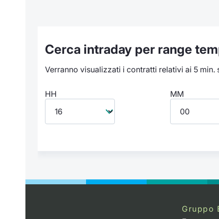
Cerca intraday per range tem
Verranno visualizzati i contratti relativi ai 5 min.
HH
MM
Gruppo 