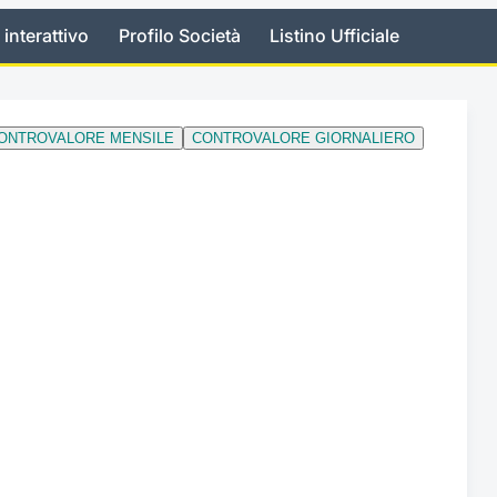
 interattivo
Profilo Società
Listino Ufficiale