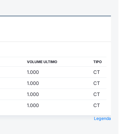
VOLUME ULTIMO
TIPO
1.000
CT
1.000
CT
1.000
CT
1.000
CT
Legenda