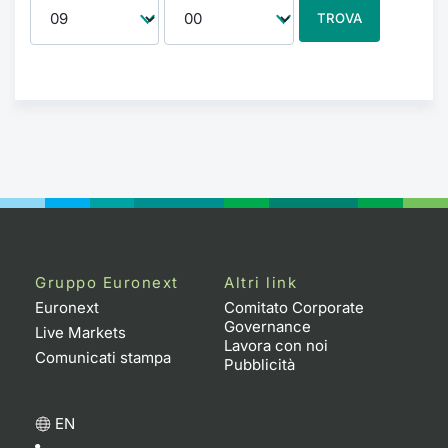
TROVA
Gruppo Euronext
Altri link
Euronext
Comitato Corporate
Governance
Live Markets
Lavora con noi
Comunicati stampa
Pubblicità
EN