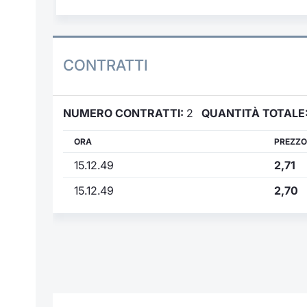
CONTRATTI
NUMERO CONTRATTI:
2
QUANTITÀ TOTALE
ORA
PREZZO
15.12.49
2,71
15.12.49
2,70