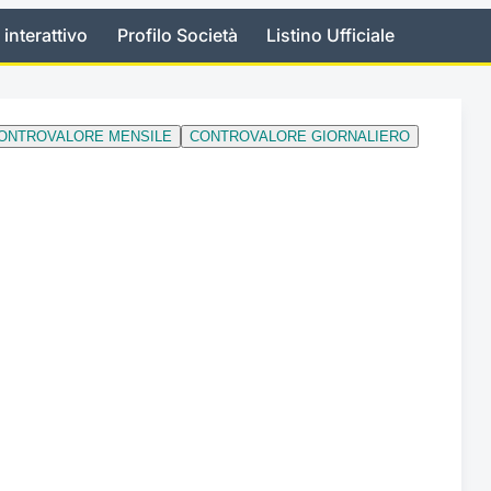
 interattivo
Profilo Società
Listino Ufficiale