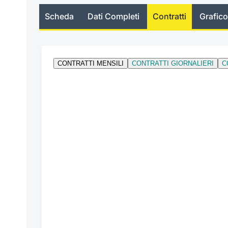
Scheda
Dati Completi
Contratti
Grafico