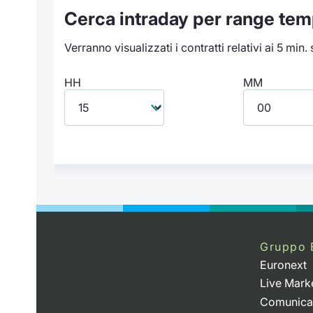
Cerca intraday per range tem
Verranno visualizzati i contratti relativi ai 5 min.
HH
MM
Gruppo 
Euronext
Live Mark
Comunica