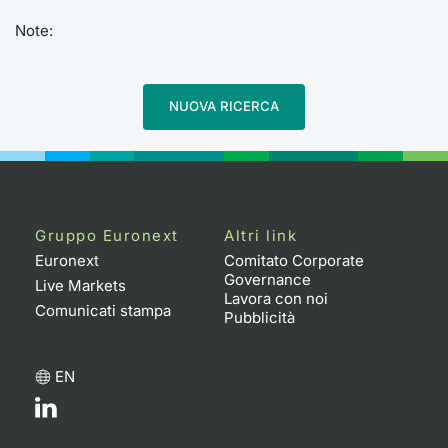
Note:
NUOVA RICERCA
Gruppo Euronext
Altri link
Euronext
Comitato Corporate
Governance
Live Markets
Lavora con noi
Comunicati stampa
Pubblicità
EN