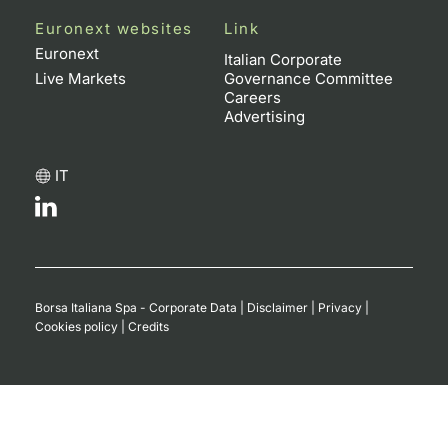
Euronext websites
Link
Euronext
Italian Corporate
Live Markets
Governance Committee
Careers
Advertising
IT
Borsa Italiana Spa - Corporate Data
|
Disclaimer
|
Privacy
|
Cookies policy
|
Credits