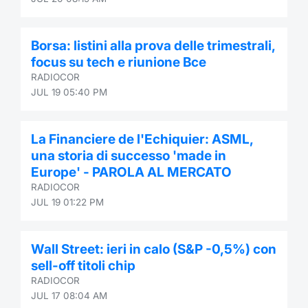
Borsa: listini alla prova delle trimestrali,
focus su tech e riunione Bce
RADIOCOR
JUL 19 05:40 PM
La Financiere de l'Echiquier: ASML,
una storia di successo 'made in
Europe' - PAROLA AL MERCATO
RADIOCOR
JUL 19 01:22 PM
Wall Street: ieri in calo (S&P -0,5%) con
sell-off titoli chip
RADIOCOR
JUL 17 08:04 AM