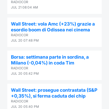
RADIOCOR
JUL 21 08:04 AM
Wall Street: vola Amc (+23%) grazie a
esordio boom di Odissea nei cinema
RADIOCOR
JUL 20 07:48 PM
Borsa: settimana parte in sordina, a
Milano (-0,04%) in coda Tim
RADIOCOR
JUL 20 05:42 PM
Wall Street: prosegue contrastata (S&P
+0,35%), si ferma caduta dei chip
RADIOCOR
JUL 20 05:40 PM