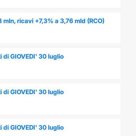
 38 mln, ricavi +7,3% a 3,76 mld (RCO)
 di GIOVEDI' 30 luglio
 di GIOVEDI' 30 luglio
 di GIOVEDI' 30 luglio