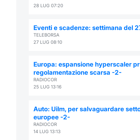
28 LUG 07:20
Eventi e scadenze: settimana del 2
TELEBORSA
27 LUG 08:10
Europa: espansione hyperscaler pr
regolamentazione scarsa -2-
RADIOCOR
25 LUG 13:16
Auto: Uilm, per salvaguardare set
europee -2-
RADIOCOR
14 LUG 13:13