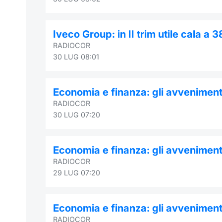
Iveco Group: in II trim utile cala a
RADIOCOR
30 LUG 08:01
Economia e finanza: gli avvenimenti
RADIOCOR
30 LUG 07:20
Economia e finanza: gli avvenimenti
RADIOCOR
29 LUG 07:20
Economia e finanza: gli avvenimenti
RADIOCOR