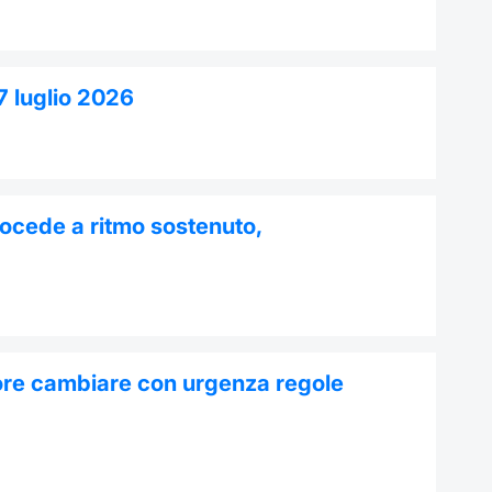
7 luglio 2026
ocede a ritmo sostenuto,
tore cambiare con urgenza regole