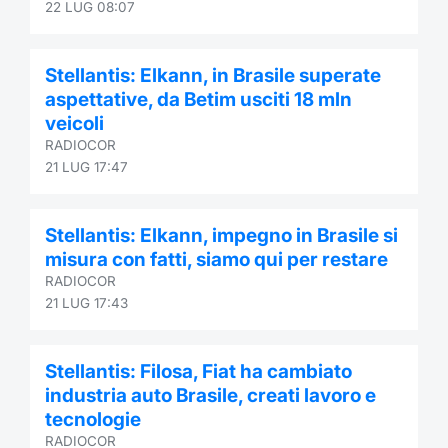
22 LUG 08:07
Stellantis: Elkann, in Brasile superate
aspettative, da Betim usciti 18 mln
veicoli
RADIOCOR
21 LUG 17:47
Stellantis: Elkann, impegno in Brasile si
misura con fatti, siamo qui per restare
RADIOCOR
21 LUG 17:43
Stellantis: Filosa, Fiat ha cambiato
industria auto Brasile, creati lavoro e
tecnologie
RADIOCOR