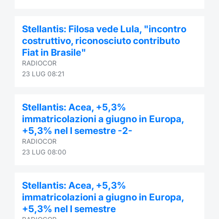
Stellantis: Filosa vede Lula, "incontro
costruttivo, riconosciuto contributo
Fiat in Brasile"
RADIOCOR
23 LUG 08:21
Stellantis: Acea, +5,3%
immatricolazioni a giugno in Europa,
+5,3% nel I semestre -2-
RADIOCOR
23 LUG 08:00
Stellantis: Acea, +5,3%
immatricolazioni a giugno in Europa,
+5,3% nel I semestre