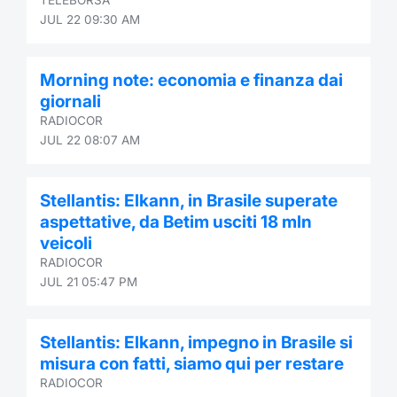
JUL 22 09:30 AM
Morning note: economia e finanza dai
giornali
RADIOCOR
JUL 22 08:07 AM
Stellantis: Elkann, in Brasile superate
aspettative, da Betim usciti 18 mln
veicoli
RADIOCOR
JUL 21 05:47 PM
Stellantis: Elkann, impegno in Brasile si
misura con fatti, siamo qui per restare
RADIOCOR