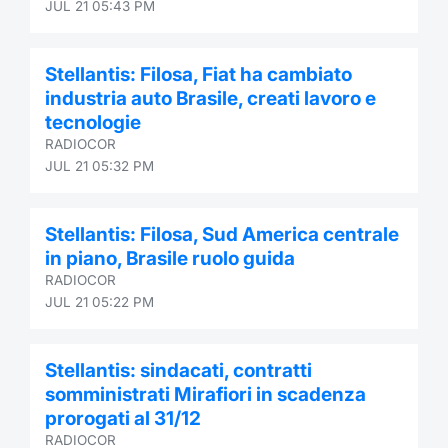
JUL 21 05:43 PM
Stellantis: Filosa, Fiat ha cambiato
industria auto Brasile, creati lavoro e
tecnologie
RADIOCOR
JUL 21 05:32 PM
Stellantis: Filosa, Sud America centrale
in piano, Brasile ruolo guida
RADIOCOR
JUL 21 05:22 PM
Stellantis: sindacati, contratti
somministrati Mirafiori in scadenza
prorogati al 31/12
RADIOCOR