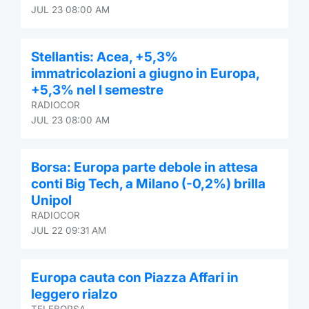
JUL 23 08:00 AM
Stellantis: Acea, +5,3%
immatricolazioni a giugno in Europa,
+5,3% nel I semestre
RADIOCOR
JUL 23 08:00 AM
Borsa: Europa parte debole in attesa
conti Big Tech, a Milano (-0,2%) brilla
Unipol
RADIOCOR
JUL 22 09:31 AM
Europa cauta con Piazza Affari in
leggero rialzo
TELEBORSA