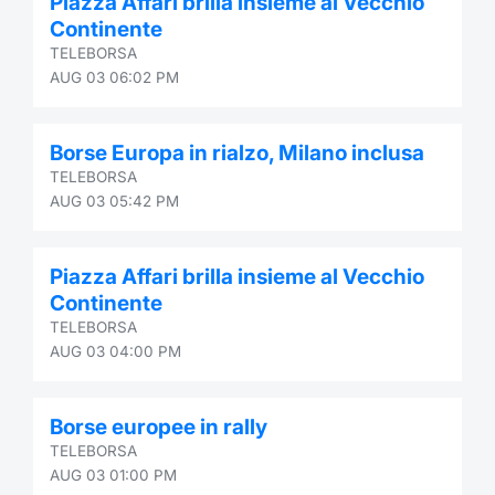
Piazza Affari brilla insieme al Vecchio
Continente
TELEBORSA
AUG 03 06:02 PM
Borse Europa in rialzo, Milano inclusa
TELEBORSA
AUG 03 05:42 PM
Piazza Affari brilla insieme al Vecchio
Continente
TELEBORSA
AUG 03 04:00 PM
Borse europee in rally
TELEBORSA
AUG 03 01:00 PM