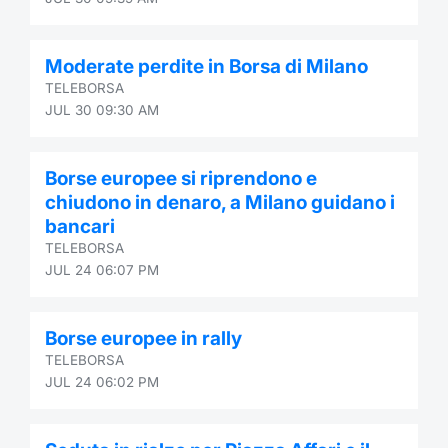
Moderate perdite in Borsa di Milano
TELEBORSA
JUL 30 09:30 AM
Borse europee si riprendono e
chiudono in denaro, a Milano guidano i
bancari
TELEBORSA
JUL 24 06:07 PM
Borse europee in rally
TELEBORSA
JUL 24 06:02 PM