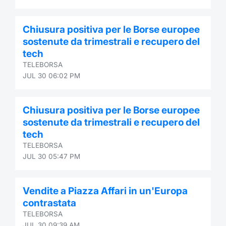
Chiusura positiva per le Borse europee
sostenute da trimestrali e recupero del
tech
TELEBORSA
JUL 30 06:02 PM
Chiusura positiva per le Borse europee
sostenute da trimestrali e recupero del
tech
TELEBORSA
JUL 30 05:47 PM
Vendite a Piazza Affari in un'Europa
contrastata
TELEBORSA
JUL 30 09:39 AM