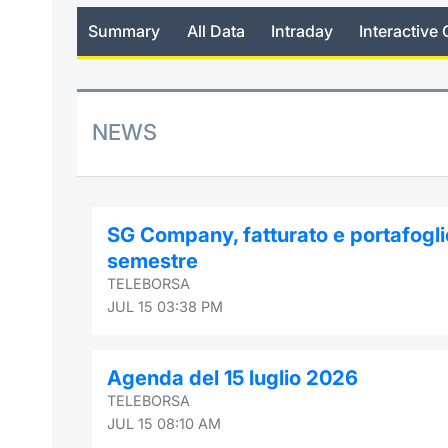
Summary
All Data
Intraday
Interactive 
NEWS
SG Company, fatturato e portafogli
semestre
TELEBORSA
JUL 15 03:38 PM
Agenda del 15 luglio 2026
TELEBORSA
JUL 15 08:10 AM