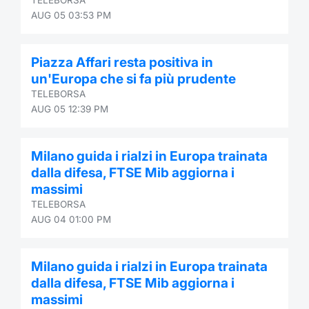
AUG 05 03:53 PM
Piazza Affari resta positiva in
un'Europa che si fa più prudente
TELEBORSA
AUG 05 12:39 PM
Milano guida i rialzi in Europa trainata
dalla difesa, FTSE Mib aggiorna i
massimi
TELEBORSA
AUG 04 01:00 PM
Milano guida i rialzi in Europa trainata
dalla difesa, FTSE Mib aggiorna i
massimi