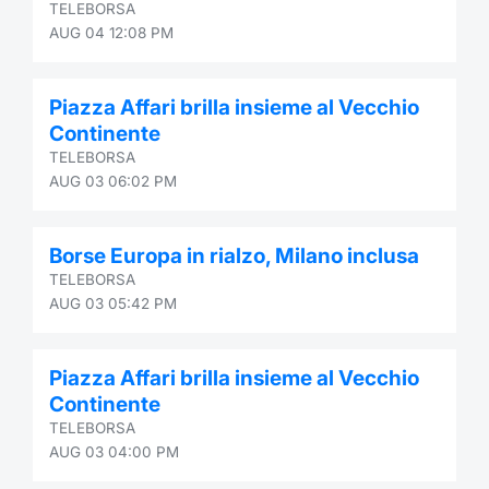
TELEBORSA
AUG 04 12:08 PM
Piazza Affari brilla insieme al Vecchio
Continente
TELEBORSA
AUG 03 06:02 PM
Borse Europa in rialzo, Milano inclusa
TELEBORSA
AUG 03 05:42 PM
Piazza Affari brilla insieme al Vecchio
Continente
TELEBORSA
AUG 03 04:00 PM