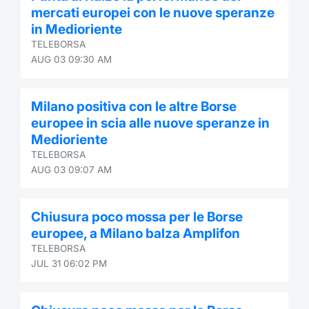
mercati europei con le nuove speranze
in Medioriente
TELEBORSA
AUG 03 09:30 AM
Milano positiva con le altre Borse
europee in scia alle nuove speranze in
Medioriente
TELEBORSA
AUG 03 09:07 AM
Chiusura poco mossa per le Borse
europee, a Milano balza Amplifon
TELEBORSA
JUL 31 06:02 PM