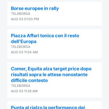
Borse europee in rally
TELEBORSA
AUG 03 01:00 PM
Piazza Affari tonica con il resto
dell'Europa
TELEBORSA
AUG 03 11:54 AM
Comer, Equita alza target price dopo
risultati sopra le attese nonostante
difficile contesto
TELEBORSA
AUG 03 11:28 AM
Punta al rialzo la performance dei