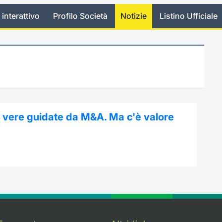
 interattivo
Profilo Società
Notizie
Listino Ufficiale
 vere guidate da M&A. Ma c'è valore