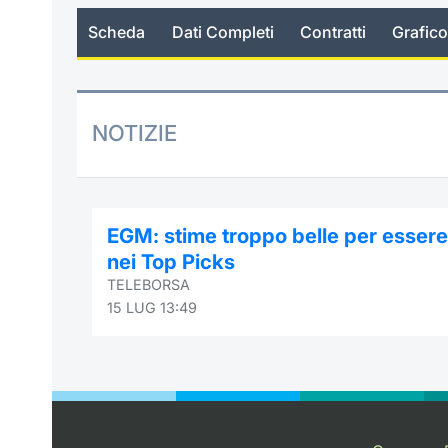
Scheda
Dati Completi
Contratti
Grafico
NOTIZIE
EGM: stime troppo belle per essere
nei Top Picks
TELEBORSA
15 LUG 13:49