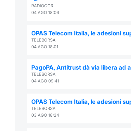
RADIOCOR
04 AGO 18:06
OPAS Telecom Italia, le adesioni su
TELEBORSA
04 AGO 18:01
PagoPA, Antitrust dà via libera ad 
TELEBORSA
04 AGO 09:41
OPAS Telecom Italia, le adesioni su
TELEBORSA
03 AGO 18:24