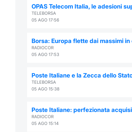
OPAS Telecom Italia, le adesioni su
TELEBORSA
05 AGO 17:56
Borsa: Europa flette dai massimi in
RADIOCOR
05 AGO 17:53
Poste Italiane e la Zecca dello Sta
TELEBORSA
05 AGO 15:38
Poste Italiane: perfezionata acqui
RADIOCOR
05 AGO 15:14