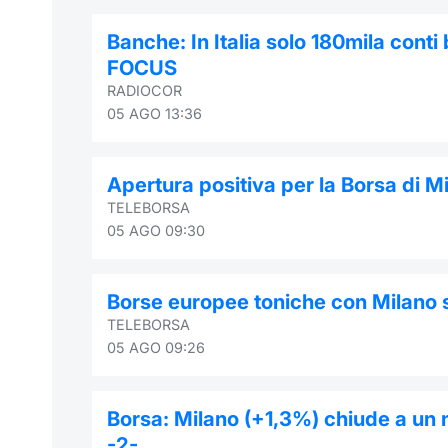
Banche: In Italia solo 180mila conti 
FOCUS
RADIOCOR
05 AGO 13:36
Apertura positiva per la Borsa di M
TELEBORSA
05 AGO 09:30
Borse europee toniche con Milano 
TELEBORSA
05 AGO 09:26
Borsa: Milano (+1,3%) chiude a un
-2-