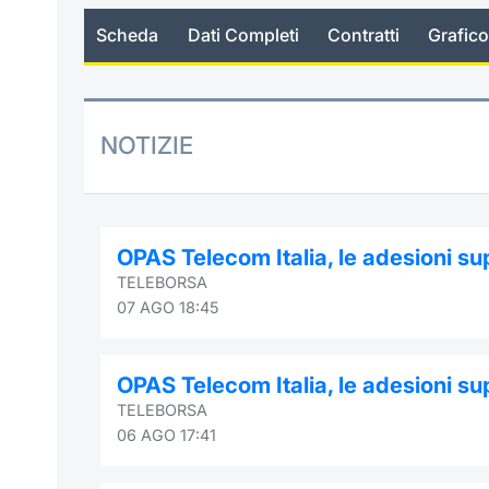
Scheda
Dati Completi
Contratti
Grafico
NOTIZIE
OPAS Telecom Italia, le adesioni s
TELEBORSA
07 AGO 18:45
OPAS Telecom Italia, le adesioni su
TELEBORSA
06 AGO 17:41