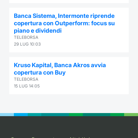
Banca Sistema, Intermonte riprende
copertura con Outperform: focus su
piano e dividendi
TELEBORSA
29 LUG 10:03
Kruso Kapital, Banca Akros avvia
copertura con Buy
TELEBORSA
15 LUG 14:05