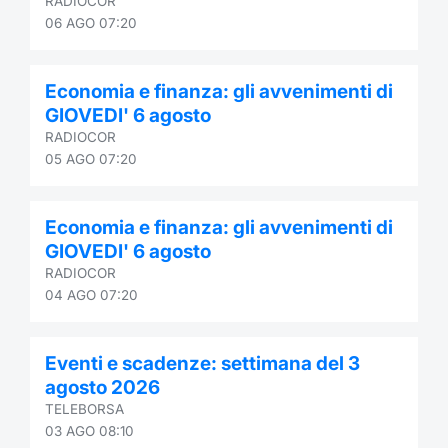
RADIOCOR
06 AGO 07:20
Economia e finanza: gli avvenimenti di
GIOVEDI' 6 agosto
RADIOCOR
05 AGO 07:20
Economia e finanza: gli avvenimenti di
GIOVEDI' 6 agosto
RADIOCOR
04 AGO 07:20
Eventi e scadenze: settimana del 3
agosto 2026
TELEBORSA
03 AGO 08:10