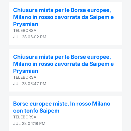
Chiusura mista per le Borse europee,
Milano in rosso zavorrata da Saipem e
Prysmian
TELEBORSA
JUL 28 06:02 PM
Chiusura mista per le Borse europee,
Milano in rosso zavorrata da Saipem e
Prysmian
TELEBORSA
JUL 28 05:47 PM
Borse europee miste. In rosso Milano
con tonfo Saipem
TELEBORSA
JUL 28 04:18 PM