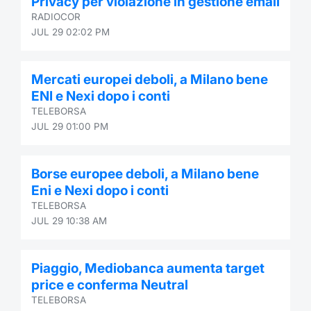
Privacy per violazione in gestione email
RADIOCOR
JUL 29 02:02 PM
Mercati europei deboli, a Milano bene
ENI e Nexi dopo i conti
TELEBORSA
JUL 29 01:00 PM
Borse europee deboli, a Milano bene
Eni e Nexi dopo i conti
TELEBORSA
JUL 29 10:38 AM
Piaggio, Mediobanca aumenta target
price e conferma Neutral
TELEBORSA