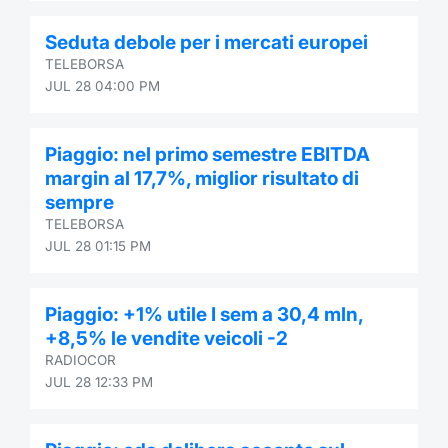
Seduta debole per i mercati europei
TELEBORSA
JUL 28 04:00 PM
Piaggio: nel primo semestre EBITDA
margin al 17,7%, miglior risultato di
sempre
TELEBORSA
JUL 28 01:15 PM
Piaggio: +1% utile I sem a 30,4 mln,
+8,5% le vendite veicoli -2
RADIOCOR
JUL 28 12:33 PM