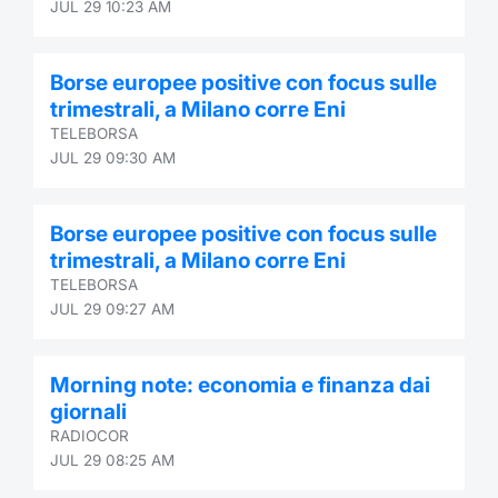
JUL 29 10:23 AM
Borse europee positive con focus sulle
trimestrali, a Milano corre Eni
TELEBORSA
JUL 29 09:30 AM
Borse europee positive con focus sulle
trimestrali, a Milano corre Eni
TELEBORSA
JUL 29 09:27 AM
Morning note: economia e finanza dai
giornali
RADIOCOR
JUL 29 08:25 AM