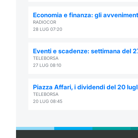
Economia e finanza: gli avvenimenti
RADIOCOR
28 LUG 07:20
Eventi e scadenze: settimana del 2
TELEBORSA
27 LUG 08:10
Piazza Affari, i dividendi del 20 lug
TELEBORSA
20 LUG 08:45