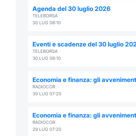
Agenda del 30 luglio 2026
TELEBORSA
30 LUG 08:10
Eventi e scadenze del 30 luglio 20
TELEBORSA
30 LUG 08:10
Economia e finanza: gli avvenimenti
RADIOCOR
30 LUG 07:20
Economia e finanza: gli avvenimenti
RADIOCOR
29 LUG 07:20