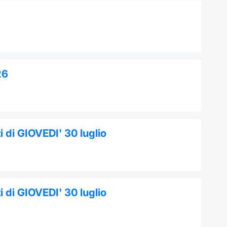
26
 di GIOVEDI' 30 luglio
 di GIOVEDI' 30 luglio