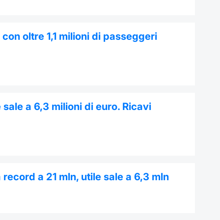
con oltre 1,1 milioni di passeggeri
sale a 6,3 milioni di euro. Ricavi
record a 21 mln, utile sale a 6,3 mln