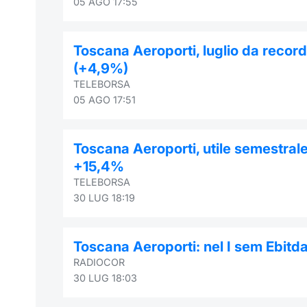
05 AGO 17:55
Toscana Aeroporti, luglio da record 
(+4,9%)
TELEBORSA
05 AGO 17:51
Toscana Aeroporti, utile semestrale 
+15,4%
TELEBORSA
30 LUG 18:19
Toscana Aeroporti: nel I sem Ebitda 
RADIOCOR
30 LUG 18:03