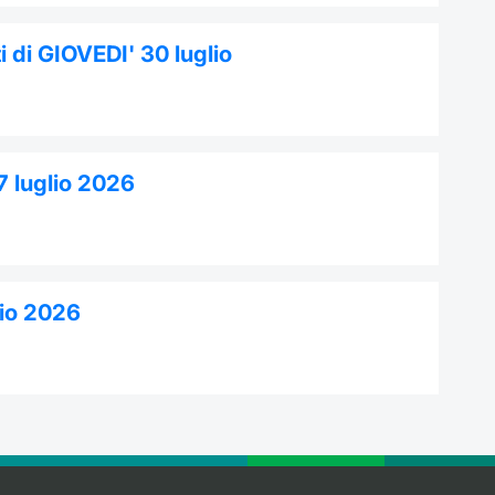
 di GIOVEDI' 30 luglio
7 luglio 2026
lio 2026