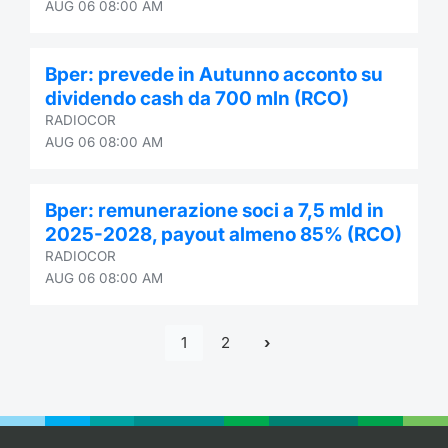
AUG 06 08:00 AM
Bper: prevede in Autunno acconto su
dividendo cash da 700 mln (RCO)
RADIOCOR
AUG 06 08:00 AM
Bper: remunerazione soci a 7,5 mld in
2025-2028, payout almeno 85% (RCO)
RADIOCOR
AUG 06 08:00 AM
1
2