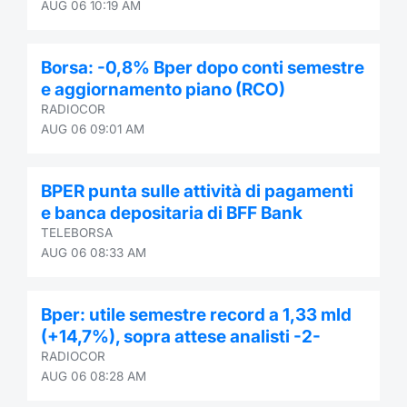
AUG 06 10:19 AM
Borsa: -0,8% Bper dopo conti semestre
e aggiornamento piano (RCO)
RADIOCOR
AUG 06 09:01 AM
BPER punta sulle attività di pagamenti
e banca depositaria di BFF Bank
TELEBORSA
AUG 06 08:33 AM
Bper: utile semestre record a 1,33 mld
(+14,7%), sopra attese analisti -2-
RADIOCOR
AUG 06 08:28 AM