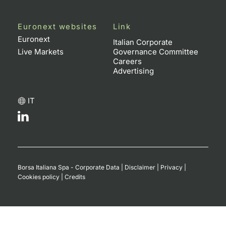
Euronext websites
Link
Euronext
Italian Corporate
Live Markets
Governance Committee
Careers
Advertising
IT
Borsa Italiana Spa - Corporate Data
|
Disclaimer
|
Privacy
|
Cookies policy
|
Credits