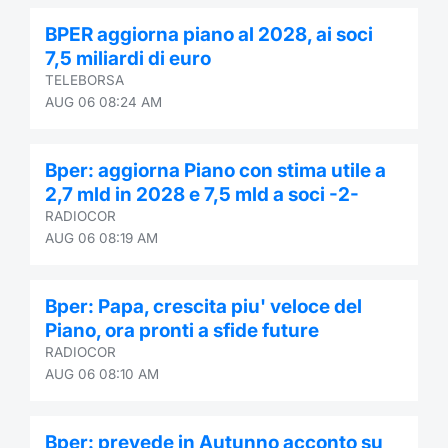
BPER aggiorna piano al 2028, ai soci
7,5 miliardi di euro
TELEBORSA
AUG 06 08:24 AM
Bper: aggiorna Piano con stima utile a
2,7 mld in 2028 e 7,5 mld a soci -2-
RADIOCOR
AUG 06 08:19 AM
Bper: Papa, crescita piu' veloce del
Piano, ora pronti a sfide future
RADIOCOR
AUG 06 08:10 AM
Bper: prevede in Autunno acconto su