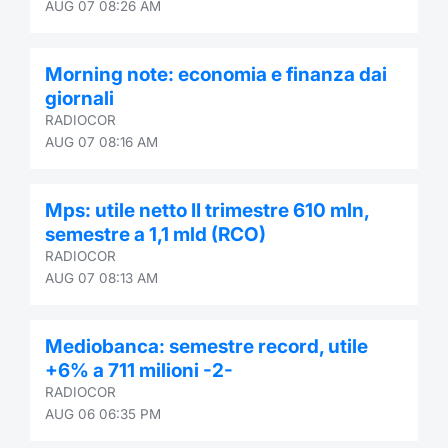
AUG 07 08:26 AM
Morning note: economia e finanza dai
giornali
RADIOCOR
AUG 07 08:16 AM
Mps: utile netto II trimestre 610 mln,
semestre a 1,1 mld (RCO)
RADIOCOR
AUG 07 08:13 AM
Mediobanca: semestre record, utile
+6% a 711 milioni -2-
RADIOCOR
AUG 06 06:35 PM