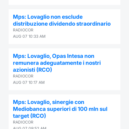
Mps: Lovaglio non esclude
distribuzione dividendo straordinario
RADIOCOR
AUG 07 10:33 AM
Mps: Lovaglio, Opas Intesa non
remunera adeguatamente i nostri
azionisti (RCO)
RADIOCOR
AUG 07 10:17 AM
Mps: Lovaglio, sinergie con
Mediobanca superiori di 100 mln sul
target (RCO)
RADIOCOR
AUG 07 09:52 AM