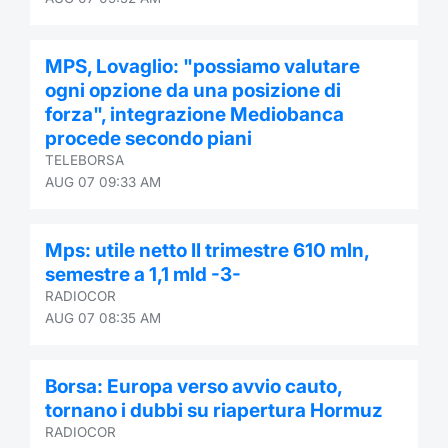
MPS, Lovaglio: "possiamo valutare
ogni opzione da una posizione di
forza", integrazione Mediobanca
procede secondo piani
TELEBORSA
AUG 07 09:33 AM
Mps: utile netto II trimestre 610 mln,
semestre a 1,1 mld -3-
RADIOCOR
AUG 07 08:35 AM
Borsa: Europa verso avvio cauto,
tornano i dubbi su riapertura Hormuz
RADIOCOR