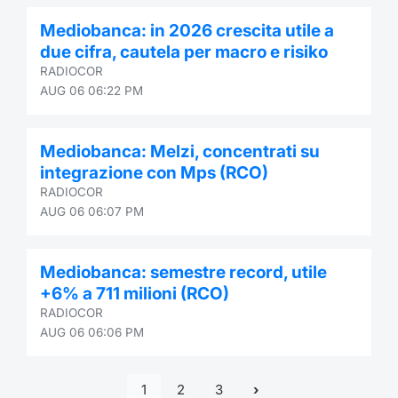
Mediobanca: in 2026 crescita utile a
due cifra, cautela per macro e risiko
RADIOCOR
AUG 06 06:22 PM
Mediobanca: Melzi, concentrati su
integrazione con Mps (RCO)
RADIOCOR
AUG 06 06:07 PM
Mediobanca: semestre record, utile
+6% a 711 milioni (RCO)
RADIOCOR
AUG 06 06:06 PM
1
2
3