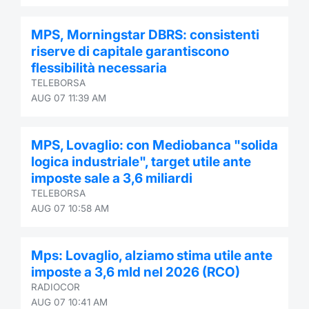
MPS, Morningstar DBRS: consistenti
riserve di capitale garantiscono
flessibilità necessaria
TELEBORSA
AUG 07 11:39 AM
MPS, Lovaglio: con Mediobanca "solida
logica industriale", target utile ante
imposte sale a 3,6 miliardi
TELEBORSA
AUG 07 10:58 AM
Mps: Lovaglio, alziamo stima utile ante
imposte a 3,6 mld nel 2026 (RCO)
RADIOCOR
AUG 07 10:41 AM