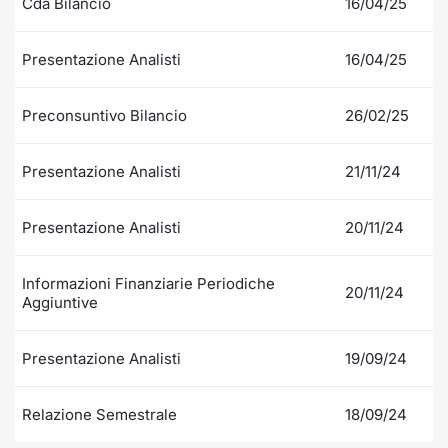
Cda Bilancio
16/04/25
Presentazione Analisti
16/04/25
Preconsuntivo Bilancio
26/02/25
Presentazione Analisti
21/11/24
Presentazione Analisti
20/11/24
Informazioni Finanziarie Periodiche
20/11/24
Aggiuntive
Presentazione Analisti
19/09/24
Relazione Semestrale
18/09/24