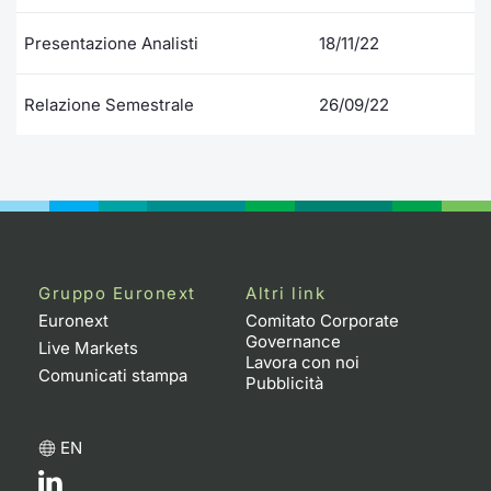
Presentazione Analisti
18/11/22
Relazione Semestrale
26/09/22
Gruppo Euronext
Altri link
Euronext
Comitato Corporate
Governance
Live Markets
Lavora con noi
Comunicati stampa
Pubblicità
EN