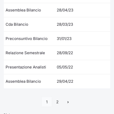
Assemblea Bilancio
28/04/23
Cda Bilancio
28/03/23
Preconsuntivo Bilancio
31/01/23
Relazione Semestrale
28/09/22
Presentazione Analisti
05/05/22
Assemblea Bilancio
29/04/22
1
2