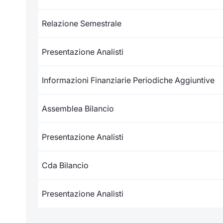
Relazione Semestrale
Presentazione Analisti
Informazioni Finanziarie Periodiche Aggiuntive
Assemblea Bilancio
Presentazione Analisti
Cda Bilancio
Presentazione Analisti