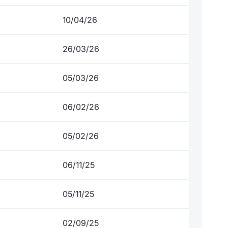
10/04/26
26/03/26
05/03/26
06/02/26
05/02/26
06/11/25
05/11/25
02/09/25