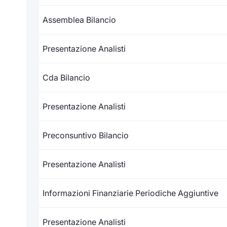
Assemblea Bilancio
Presentazione Analisti
Cda Bilancio
Presentazione Analisti
Preconsuntivo Bilancio
Presentazione Analisti
Informazioni Finanziarie Periodiche Aggiuntive
Presentazione Analisti