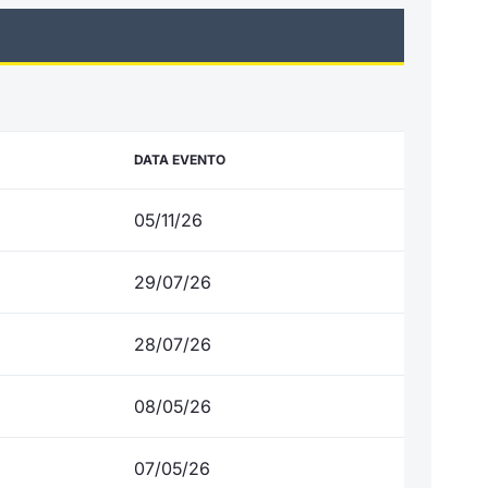
DATA EVENTO
05/11/26
29/07/26
28/07/26
08/05/26
07/05/26