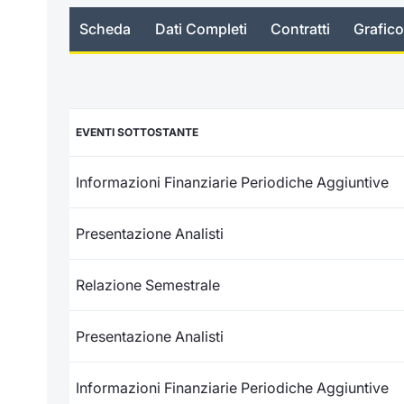
Scheda
Dati Completi
Contratti
Grafico
EVENTI SOTTOSTANTE
Informazioni Finanziarie Periodiche Aggiuntive
Presentazione Analisti
Relazione Semestrale
Presentazione Analisti
Informazioni Finanziarie Periodiche Aggiuntive