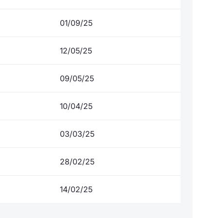
01/09/25
12/05/25
09/05/25
10/04/25
03/03/25
28/02/25
14/02/25