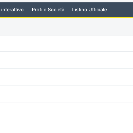
 interattivo
Profilo Società
Listino Ufficiale