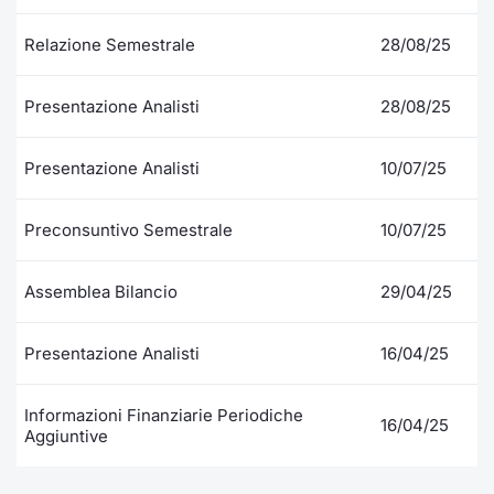
Relazione Semestrale
28/08/25
Presentazione Analisti
28/08/25
Presentazione Analisti
10/07/25
Preconsuntivo Semestrale
10/07/25
Assemblea Bilancio
29/04/25
Presentazione Analisti
16/04/25
Informazioni Finanziarie Periodiche
16/04/25
Aggiuntive