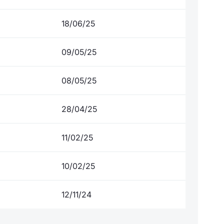
18/06/25
09/05/25
08/05/25
28/04/25
11/02/25
10/02/25
12/11/24