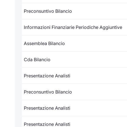
Preconsuntivo Bilancio
Informazioni Finanziarie Periodiche Aggiuntive
Assemblea Bilancio
Cda Bilancio
Presentazione Analisti
Preconsuntivo Bilancio
Presentazione Analisti
Presentazione Analisti