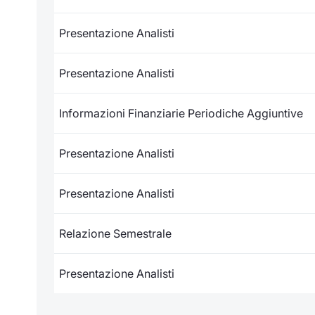
Presentazione Analisti
Presentazione Analisti
Informazioni Finanziarie Periodiche Aggiuntive
Presentazione Analisti
Presentazione Analisti
Relazione Semestrale
Presentazione Analisti