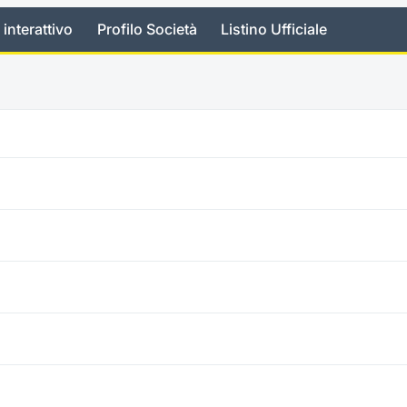
 interattivo
Profilo Società
Listino Ufficiale