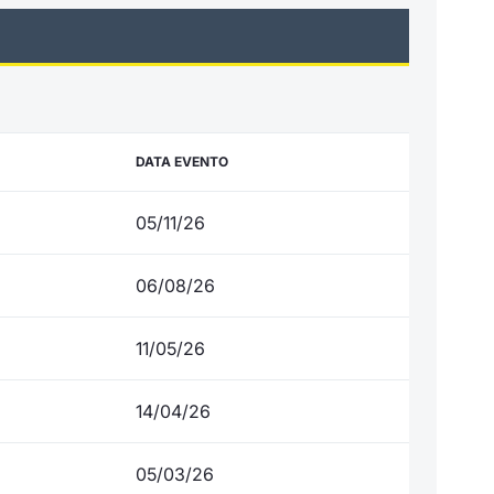
DATA EVENTO
05/11/26
06/08/26
11/05/26
14/04/26
05/03/26