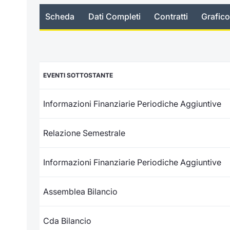
Scheda
Dati Completi
Contratti
Grafico
EVENTI SOTTOSTANTE
Informazioni Finanziarie Periodiche Aggiuntive
Relazione Semestrale
Informazioni Finanziarie Periodiche Aggiuntive
Assemblea Bilancio
Cda Bilancio