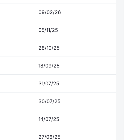
09/02/26
05/11/25
28/10/25
18/09/25
31/07/25
30/07/25
14/07/25
27/06/25