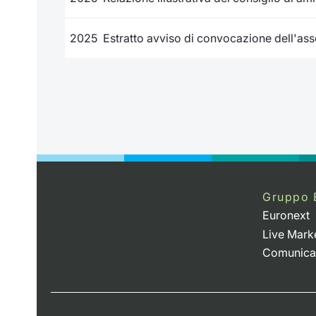
2025 Estratto avviso di convocazione dell'ass
Gruppo 
Euronext
Live Mark
Comunica