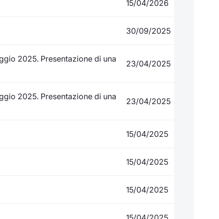
15/04/2026
30/09/2025
aggio 2025. Presentazione di una
23/04/2025
aggio 2025. Presentazione di una
23/04/2025
15/04/2025
15/04/2025
15/04/2025
15/04/2025