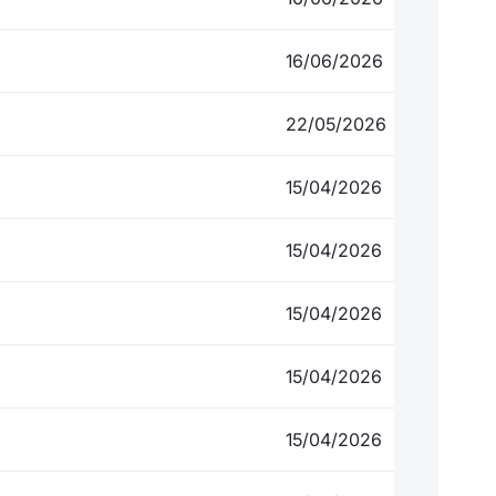
16/06/2026
22/05/2026
15/04/2026
15/04/2026
15/04/2026
15/04/2026
15/04/2026