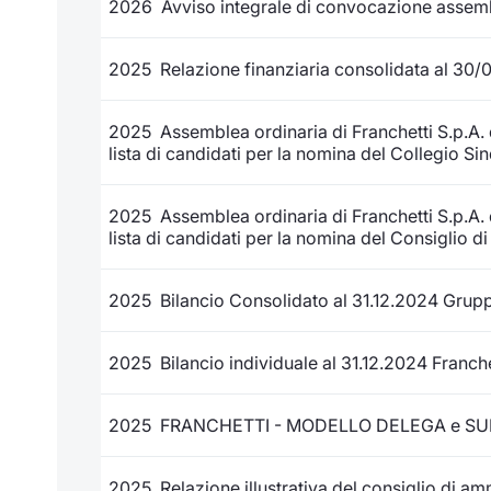
2026 Avviso integrale di convocazione assemb
2025 Relazione finanziaria consolidata al 30/
2025 Assemblea ordinaria di Franchetti S.p.A.
lista di candidati per la nomina del Collegio Sin
2025 Assemblea ordinaria di Franchetti S.p.A.
lista di candidati per la nomina del Consiglio d
2025 Bilancio Consolidato al 31.12.2024 Grupp
2025 Bilancio individuale al 31.12.2024 Franche
2025 FRANCHETTI - MODELLO DELEGA e SUB
2025 Relazione illustrativa del consiglio di am