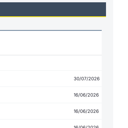
30/07/2026
16/06/2026
16/06/2026
16/06/2026