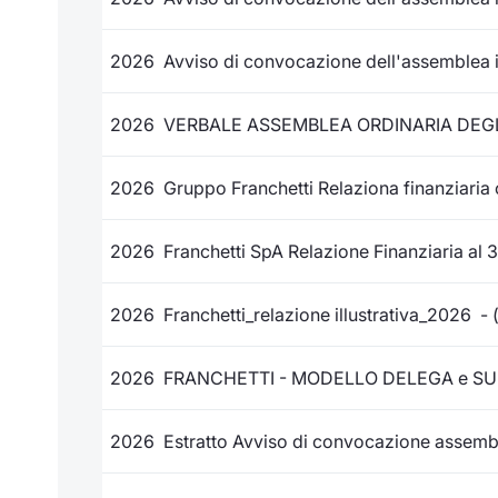
2026 Avviso di convocazione dell'assemblea i
2026 VERBALE ASSEMBLEA ORDINARIA DEGLI 
2026 Gruppo Franchetti Relaziona finanziaria c
2026 Franchetti SpA Relazione Finanziaria al 3
2026 Franchetti_relazione illustrativa_2026 - 
2026 FRANCHETTI - MODELLO DELEGA e SUB
2026 Estratto Avviso di convocazione assembl