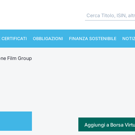
 CERTIFICATI
OBBLIGAZIONI
FINANZA SOSTENIBILE
NOTIZ
ne Film Group
Aggiungi a Borsa Virt