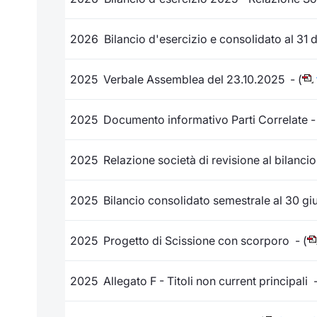
2026 Bilancio d'esercizio e consolidato al 31
2025 Verbale Assemblea del 23.10.2025 - (
2025 Documento informativo Parti Correlate - 
2025 Relazione società di revisione al bilanci
2025 Bilancio consolidato semestrale al 30 gi
2025 Progetto di Scissione con scorporo - (
2025 Allegato F - Titoli non current principali -