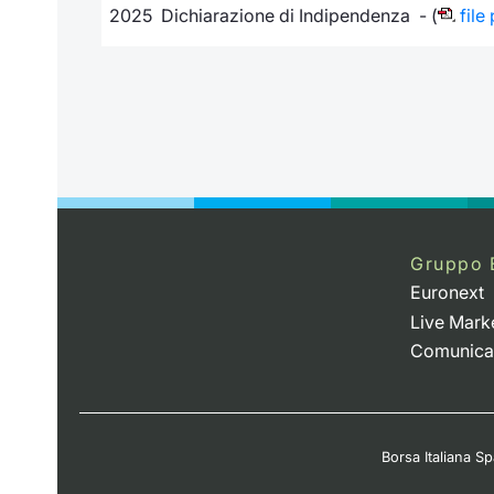
2025 Dichiarazione di Indipendenza - (
file
Gruppo 
Euronext
Live Mark
Comunica
Borsa Italiana Spa