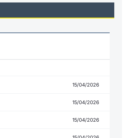
15/04/2026
15/04/2026
15/04/2026
15/04/2026