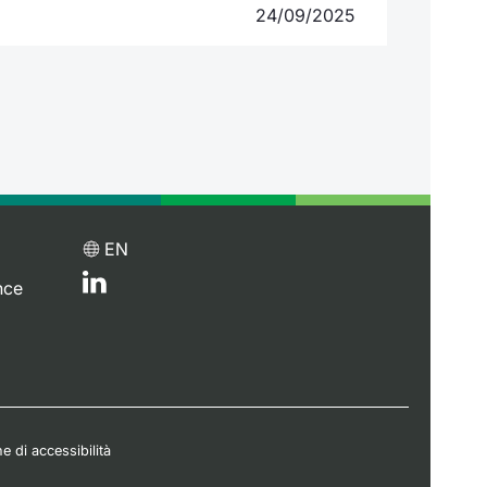
24/09/2025
EN
nce
e di accessibilità