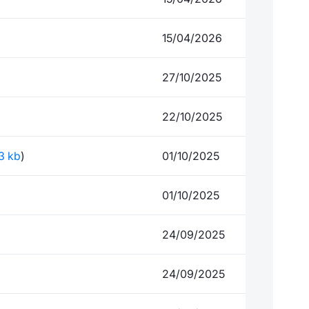
15/04/2026
27/10/2025
22/10/2025
93 kb
)
01/10/2025
01/10/2025
24/09/2025
24/09/2025