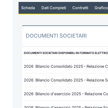
Scheda
Dati Completi
Contratti
Grafico
DOCUMENTI SOCIETARI
DOCUMENTI SOCIETARI DISPONIBILI IN FORMATO ELETTR
2026 Bilancio Consolidato 2025 - Relazione Co
2026 Bilancio Consolidato 2025 - Relazione So
2026 Bilancio d'esercizio 2025 - Relazione Co
2026 Bilancio d'esercizio 2025 - Relazione Soc