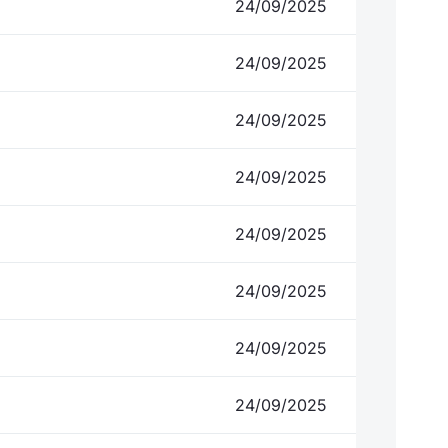
24/09/2025
24/09/2025
24/09/2025
24/09/2025
24/09/2025
24/09/2025
24/09/2025
24/09/2025