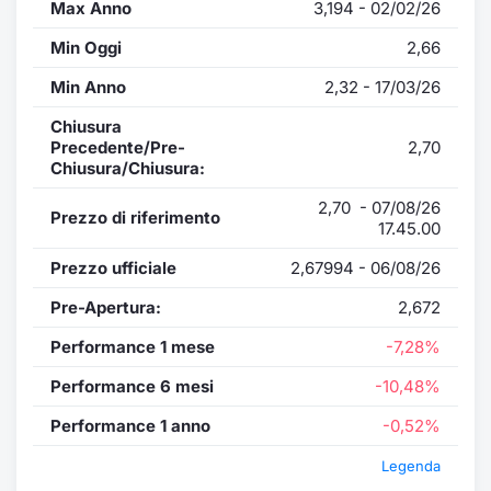
Max Anno
3,194 - 02/02/26
Min Oggi
2,66
Min Anno
2,32 - 17/03/26
Chiusura
Precedente/Pre-
2,70
Chiusura/Chiusura:
2,70 - 07/08/26
Prezzo di riferimento
17.45.00
Prezzo ufficiale
2,67994 - 06/08/26
Pre-Apertura:
2,672
Performance 1 mese
-7,28%
Performance 6 mesi
-10,48%
Performance 1 anno
-0,52%
Legenda