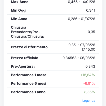
Max Anno
0,466 - 14/01/26
Min Oggi
0,341
Min Anno
0,286 - 01/07/26
Chiusura
Precedente/Pre-
0,35
Chiusura/Chiusura:
0,35 - 07/08/26
Prezzo di riferimento
17.45.00
Prezzo ufficiale
0,34563 - 06/08/26
Pre-Apertura:
0,343
Performance 1 mese
+18,64%
Performance 6 mesi
-6,91%
Performance 1 anno
+8,36%
Legenda