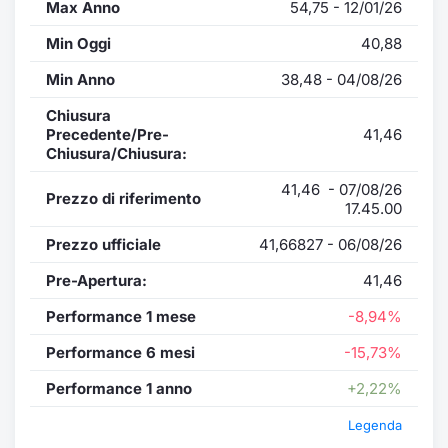
Max Anno
54,75 - 12/01/26
Min Oggi
40,88
Min Anno
38,48 - 04/08/26
Chiusura
Precedente/Pre-
41,46
Chiusura/Chiusura:
41,46 - 07/08/26
Prezzo di riferimento
17.45.00
Prezzo ufficiale
41,66827 - 06/08/26
Pre-Apertura:
41,46
Performance 1 mese
-8,94%
Performance 6 mesi
-15,73%
Performance 1 anno
+2,22%
Legenda